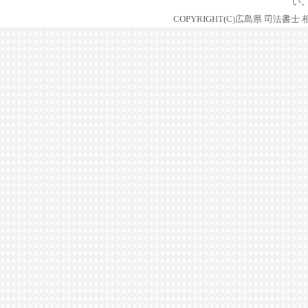
い
COPYRIGHT(C)広島県 司法書士